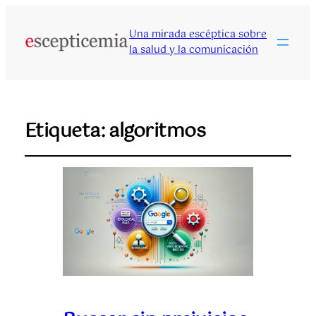
Una mirada escéptica sobre
la salud y la comunicación
Etiqueta:
algoritmos