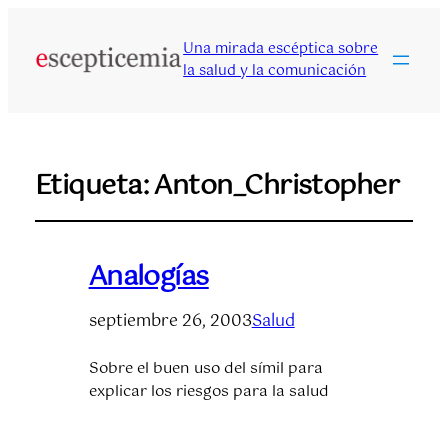
Una mirada escéptica sobre
la salud y la comunicación
Etiqueta:
Anton_Christopher
Analogías
septiembre 26, 2003
Salud
Sobre el buen uso del símil para
explicar los riesgos para la salud