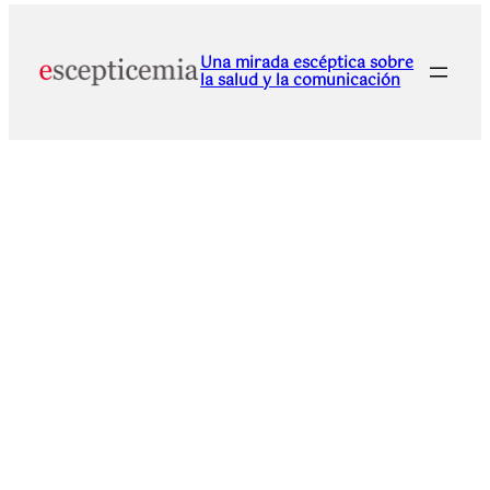
Una mirada escéptica sobre
la salud y la comunicación