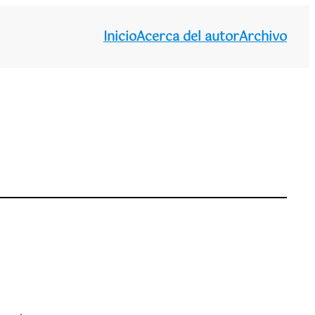
Inicio
Acerca del autor
Archivo