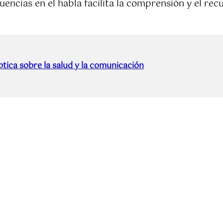
encias en el habla facilita la comprensión y el rec
tica sobre la salud y la comunicación