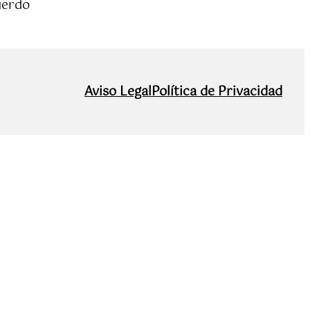
uerdo
Aviso Legal
Política de Privacidad