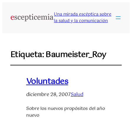
Una mirada escéptica sobre
la salud y la comunicación
Etiqueta:
Baumeister_Roy
Voluntades
diciembre 28, 2007
Salud
Sobre los nuevos propósitos del año
nuevo