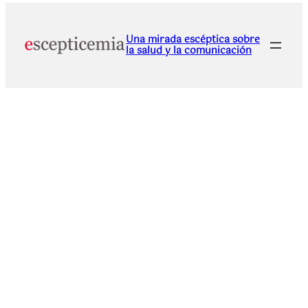
Una mirada escéptica sobre
la salud y la comunicación