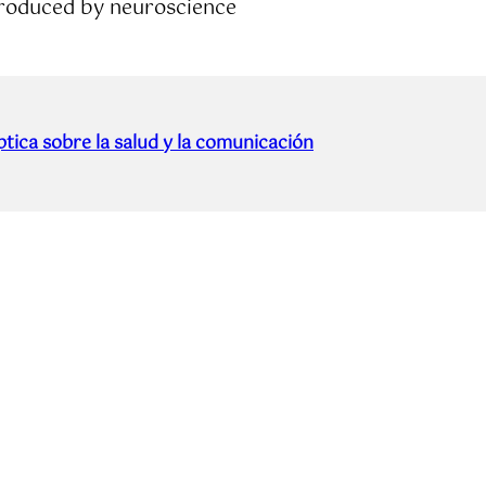
roduced by neuroscience
tica sobre la salud y la comunicación