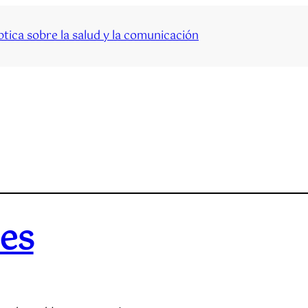
tica sobre la salud y la comunicación
es