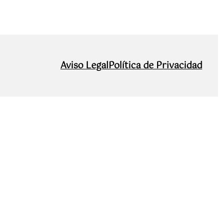
Aviso Legal
Política de Privacidad