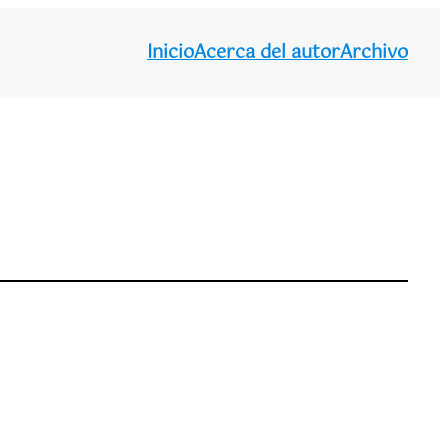
Inicio
Acerca del autor
Archivo