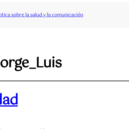
tica sobre la salud y la comunicación
orge_Luis
dad