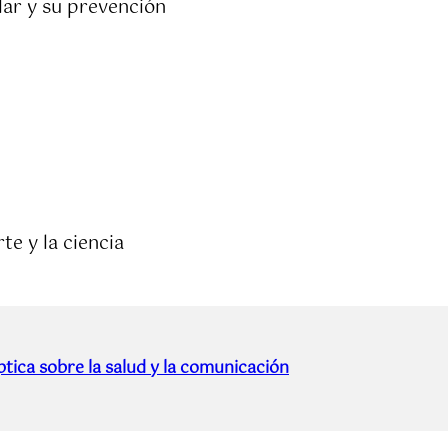
lar y su prevención
te y la ciencia
tica sobre la salud y la comunicación