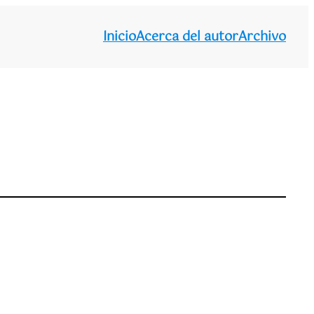
Inicio
Acerca del autor
Archivo