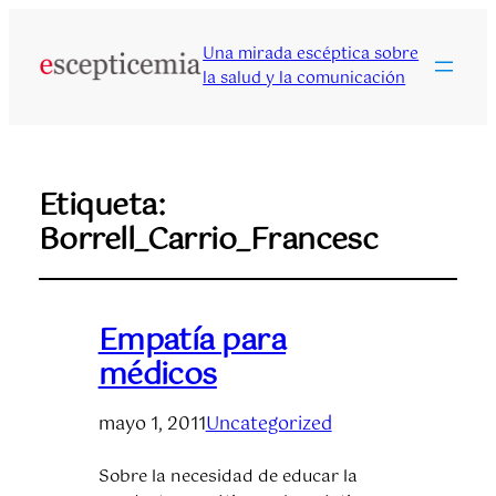
Una mirada escéptica sobre
la salud y la comunicación
Etiqueta:
Borrell_Carrio_Francesc
Empatía para
médicos
mayo 1, 2011
Uncategorized
Sobre la necesidad de educar la