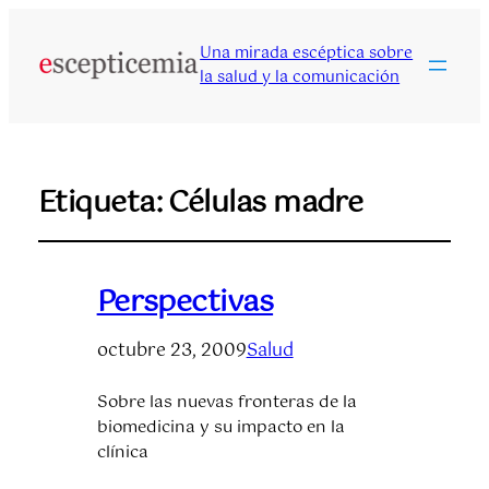
Una mirada escéptica sobre
la salud y la comunicación
Etiqueta:
Células madre
Perspectivas
octubre 23, 2009
Salud
Sobre las nuevas fronteras de la
biomedicina y su impacto en la
clínica