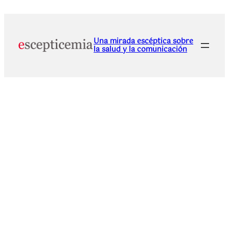
Una mirada escéptica sobre
la salud y la comunicación