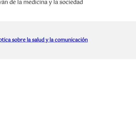
n de la medicina y la sociedad
tica sobre la salud y la comunicación