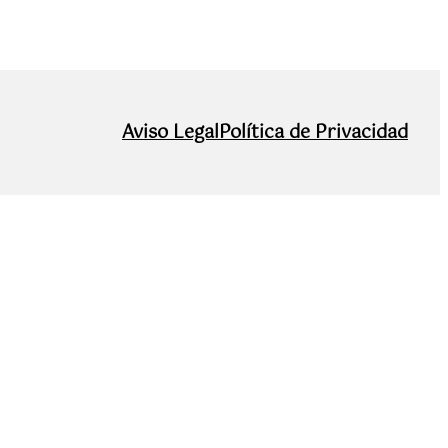
Aviso Legal
Política de Privacidad