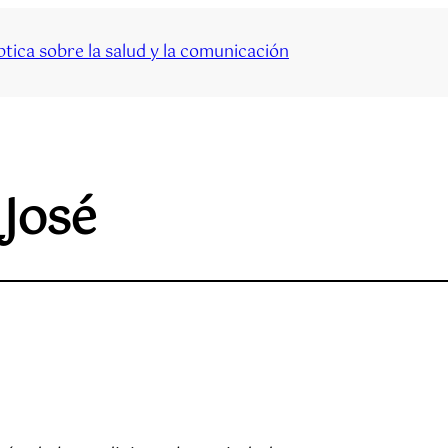
tica sobre la salud y la comunicación
José