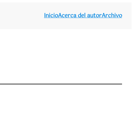
Inicio
Acerca del autor
Archivo