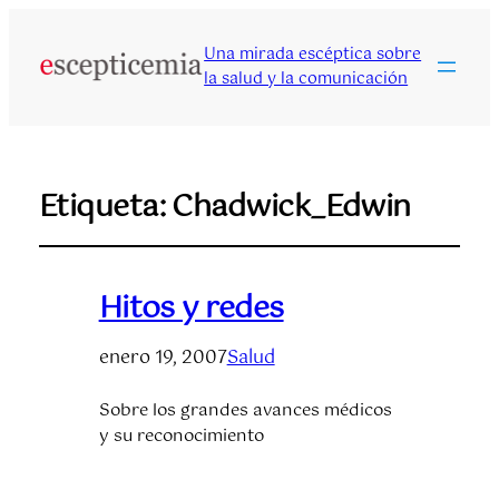
Una mirada escéptica sobre
la salud y la comunicación
Etiqueta:
Chadwick_Edwin
Hitos y redes
enero 19, 2007
Salud
Sobre los grandes avances médicos
y su reconocimiento