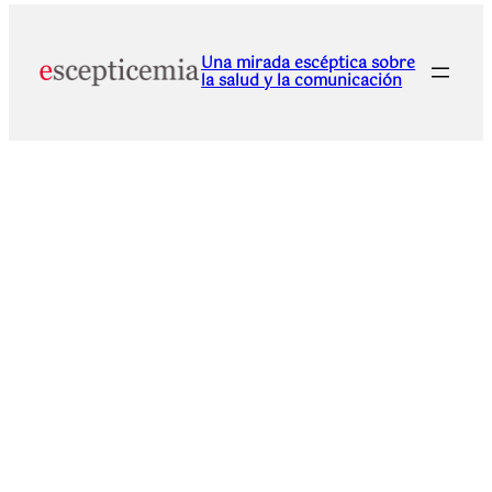
Una mirada escéptica sobre
la salud y la comunicación