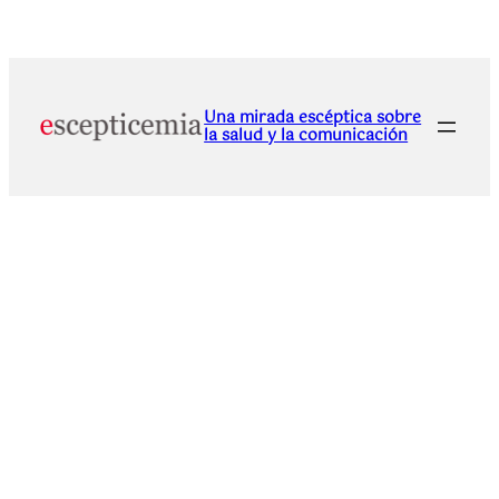
Una mirada escéptica sobre
la salud y la comunicación