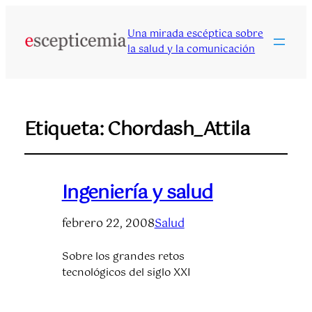
Una mirada escéptica sobre
la salud y la comunicación
Etiqueta:
Chordash_Attila
Ingeniería y salud
febrero 22, 2008
Salud
Sobre los grandes retos
tecnológicos del siglo XXI