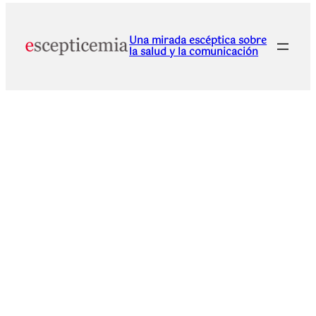
Una mirada escéptica sobre
la salud y la comunicación