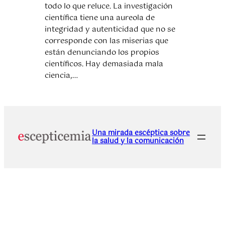
todo lo que reluce. La investigación
científica tiene una aureola de
integridad y autenticidad que no se
corresponde con las miserias que
están denunciando los propios
científicos. Hay demasiada mala
ciencia,…
Una mirada escéptica sobre
la salud y la comunicación