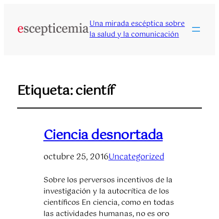
Una mirada escéptica sobre
la salud y la comunicación
Etiqueta:
científ
Ciencia desnortada
octubre 25, 2016
Uncategorized
Sobre los perversos incentivos de la
investigación y la autocrítica de los
científicos En ciencia, como en todas
las actividades humanas, no es oro