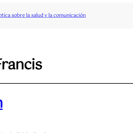
tica sobre la salud y la comunicación
Francis
n