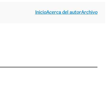
Inicio
Acerca del autor
Archivo