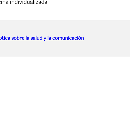
ina individualizada
tica sobre la salud y la comunicación