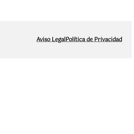
Aviso Legal
Política de Privacidad