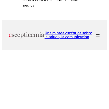
médica
Una mirada escéptica sobre
la salud y la comunicación