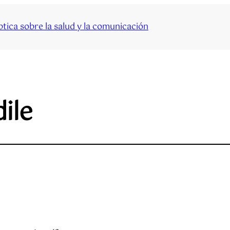
tica sobre la salud y la comunicación
ile