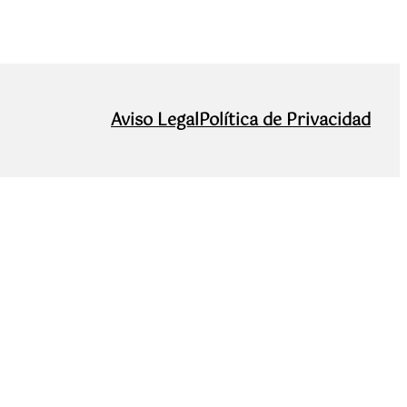
Aviso Legal
Política de Privacidad