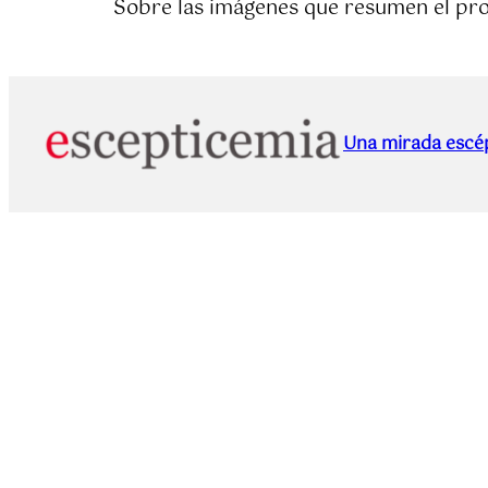
Sobre las imágenes que resumen el pro
Una mirada escép