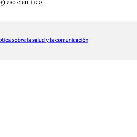
greso científico
tica sobre la salud y la comunicación