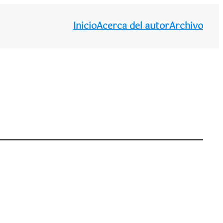
Inicio
Acerca del autor
Archivo