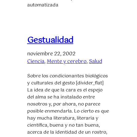
automatizada
Gestualidad
noviembre 22, 2002
Ciencia
, 
Mente y cerebro
, 
Salud
Sobre los condicionantes biológicos
y culturales del gesto [divider_flat]
La idea de que la cara es el espejo
del alma se ha instalado entre
nosotros y, por ahora, no parece
posible enmendarla. Lo cierto es que
hay mucha literatura, literaria y
científica, buena y no tan buena,
acerca de la identidad de un rostro,