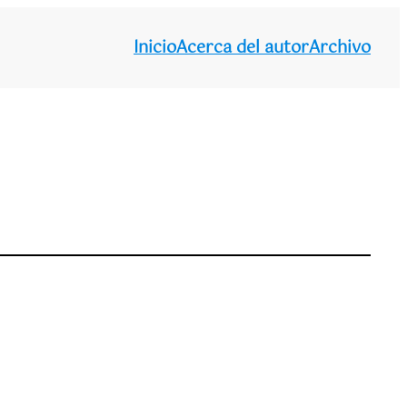
Inicio
Acerca del autor
Archivo