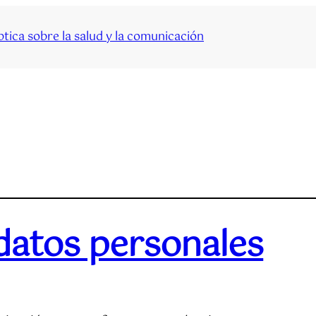
tica sobre la salud y la comunicación
 datos personales