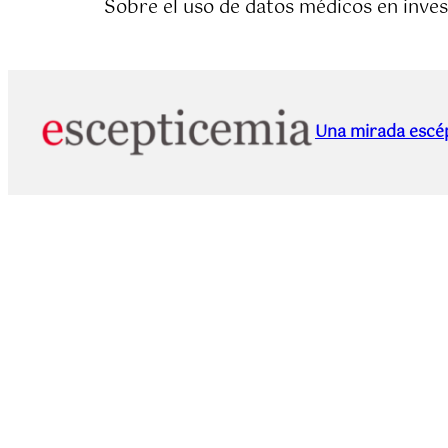
Sobre el uso de datos médicos en inves
Una mirada escép