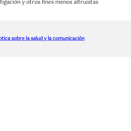
tigación y otros fines menos altruistas
tica sobre la salud y la comunicación