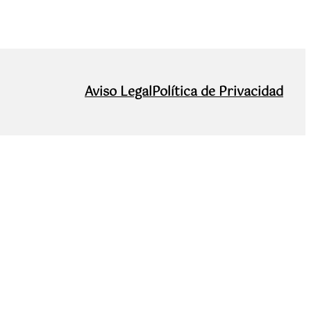
Aviso Legal
Política de Privacidad