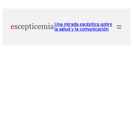
Una mirada escéptica sobre
la salud y la comunicación