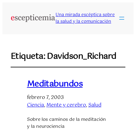
Una mirada escéptica sobre
la salud y la comunicación
Etiqueta:
Davidson_Richard
Meditabundos
febrero 7, 2003
Ciencia
, 
Mente y cerebro
, 
Salud
Sobre los caminos de la meditación
y la neurociencia