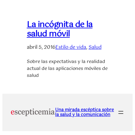
La incógnita de la
salud móvil
abril 5, 2016
Estilo de vida
, 
Salud
Sobre las expectativas y la realidad
actual de las aplicaciones móviles de
salud
Una mirada escéptica sobre
la salud y la comunicación