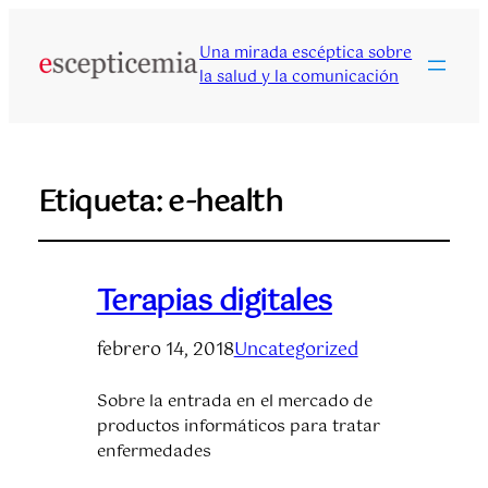
Una mirada escéptica sobre
la salud y la comunicación
Etiqueta:
e-health
Terapias digitales
febrero 14, 2018
Uncategorized
Sobre la entrada en el mercado de
productos informáticos para tratar
enfermedades