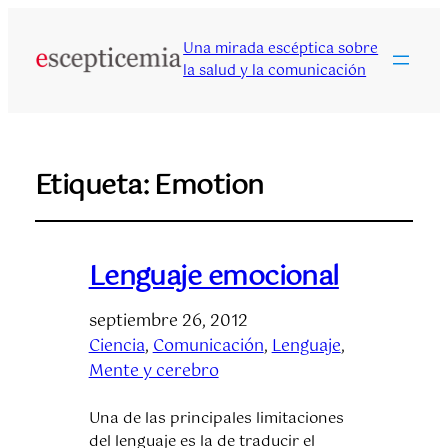
Una mirada escéptica sobre
la salud y la comunicación
Etiqueta:
Emotion
Lenguaje emocional
septiembre 26, 2012
Ciencia
, 
Comunicación
, 
Lenguaje
, 
Mente y cerebro
Una de las principales limitaciones
del lenguaje es la de traducir el