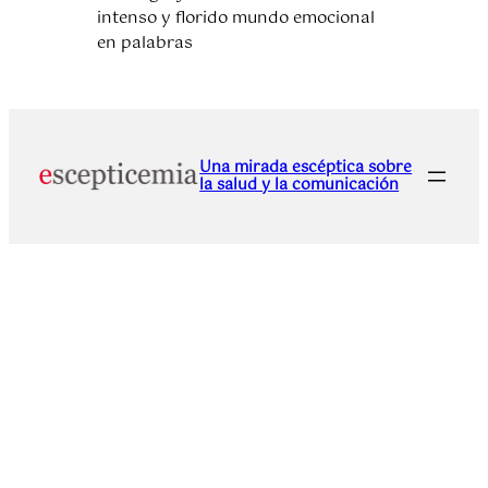
intenso y florido mundo emocional
en palabras
Una mirada escéptica sobre
la salud y la comunicación