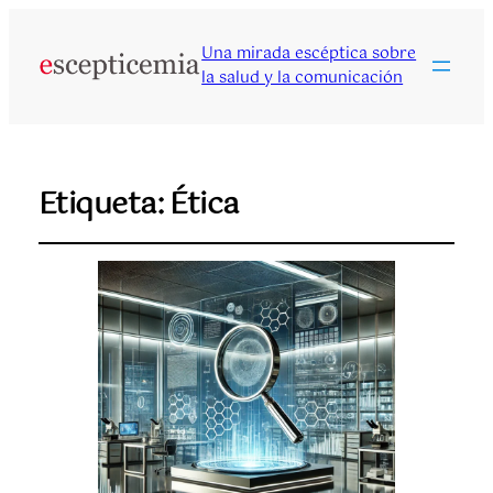
Una mirada escéptica sobre
la salud y la comunicación
Etiqueta:
Ética