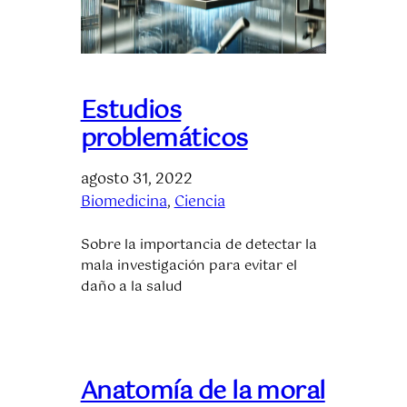
Estudios
problemáticos
agosto 31, 2022
Biomedicina
, 
Ciencia
Sobre la importancia de detectar la
mala investigación para evitar el
daño a la salud
Anatomía de la moral