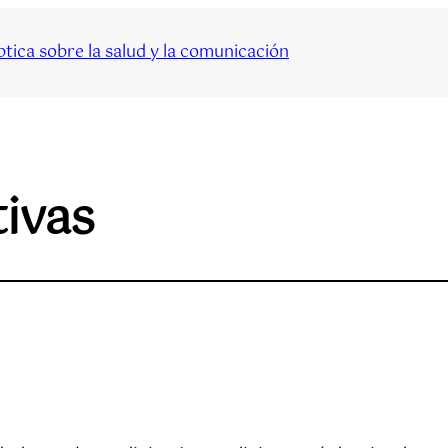
tica sobre la salud y la comunicación
ivas