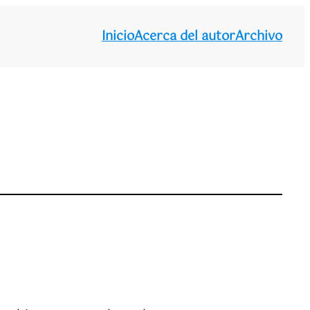
Inicio
Acerca del autor
Archivo