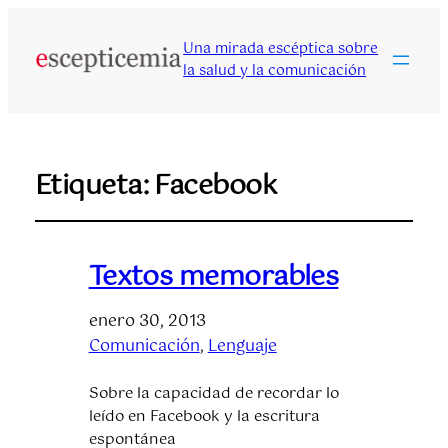
Una mirada escéptica sobre
la salud y la comunicación
Etiqueta:
Facebook
Textos memorables
enero 30, 2013
Comunicación
, 
Lenguaje
Sobre la capacidad de recordar lo
leído en Facebook y la escritura
espontánea