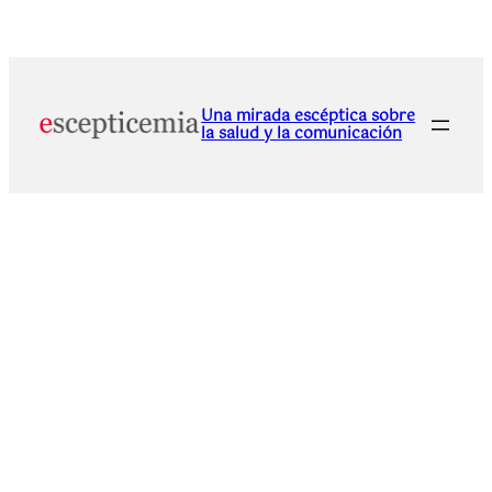
Una mirada escéptica sobre
la salud y la comunicación