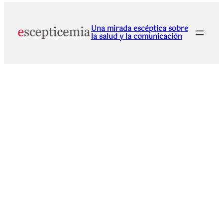
Una mirada escéptica sobre
la salud y la comunicación