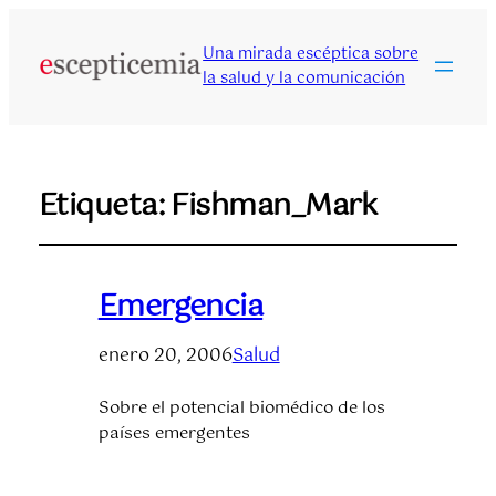
Una mirada escéptica sobre
la salud y la comunicación
Etiqueta:
Fishman_Mark
Emergencia
enero 20, 2006
Salud
Sobre el potencial biomédico de los
países emergentes