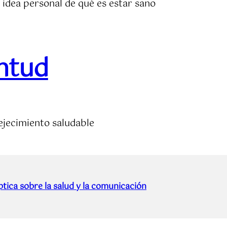
 idea personal de qué es estar sano
entud
ejecimiento saludable
tica sobre la salud y la comunicación