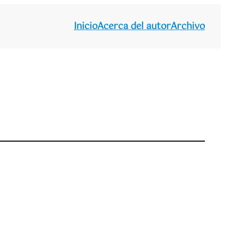
Inicio
Acerca del autor
Archivo