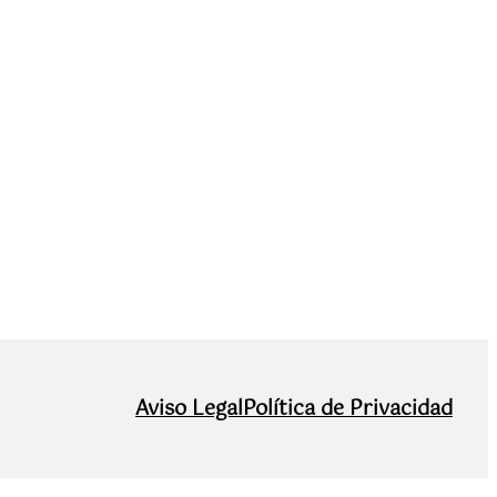
Aviso Legal
Política de Privacidad