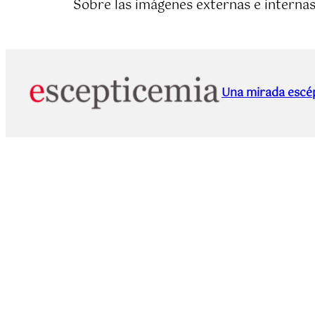
Sobre las imágenes externas e internas 
Una mirada escép