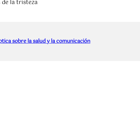
de la tristeza
tica sobre la salud y la comunicación