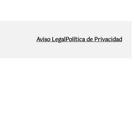
Aviso Legal
Política de Privacidad