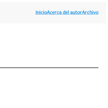
Inicio
Acerca del autor
Archivo