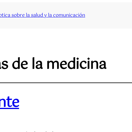
tica sobre la salud y la comunicación
s de la medicina
nte