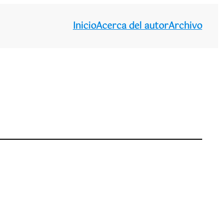
Inicio
Acerca del autor
Archivo