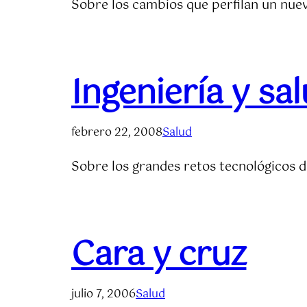
Sobre los cambios que perfilan un nuev
Ingeniería y sa
febrero 22, 2008
Salud
Sobre los grandes retos tecnológicos de
Cara y cruz
julio 7, 2006
Salud