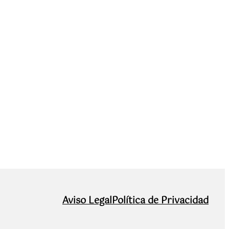
Aviso Legal
Política de Privacidad