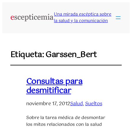
Una mirada escéptica sobre
la salud y la comunicación
Etiqueta:
Garssen_Bert
Consultas para
desmitificar
noviembre 17, 2012
Salud
, 
Sueltos
Sobre la tarea médica de desmontar
los mitos relacionados con la salud