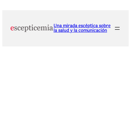
Una mirada escéptica sobre
la salud y la comunicación