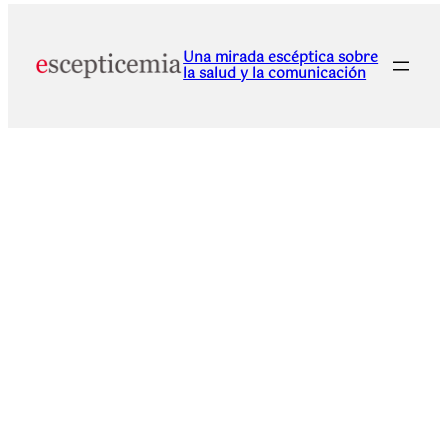
Una mirada escéptica sobre
la salud y la comunicación