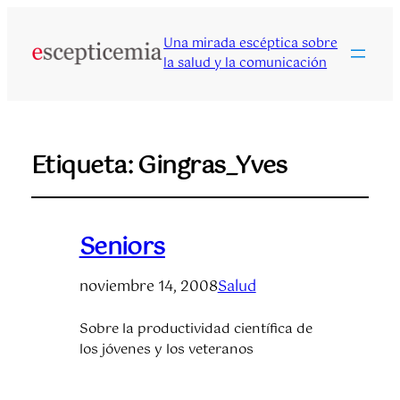
Una mirada escéptica sobre
la salud y la comunicación
Etiqueta:
Gingras_Yves
Seniors
noviembre 14, 2008
Salud
Sobre la productividad científica de
los jóvenes y los veteranos