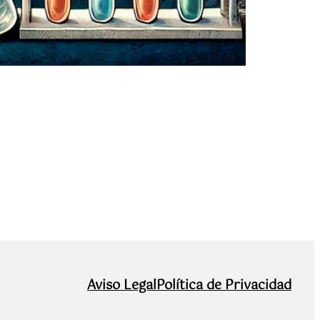
Aviso Legal
Política de Privacidad