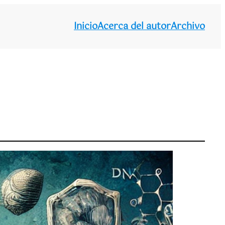
Inicio
Acerca del autor
Archivo