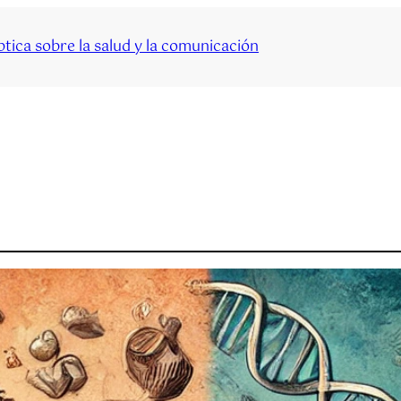
tica sobre la salud y la comunicación