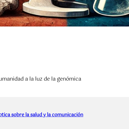
humanidad a la luz de la genómica
tica sobre la salud y la comunicación