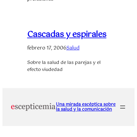
Cascadas y espirales
febrero 17, 2006
Salud
Sobre la salud de las parejas y el
efecto viudedad
Una mirada escéptica sobre
la salud y la comunicación