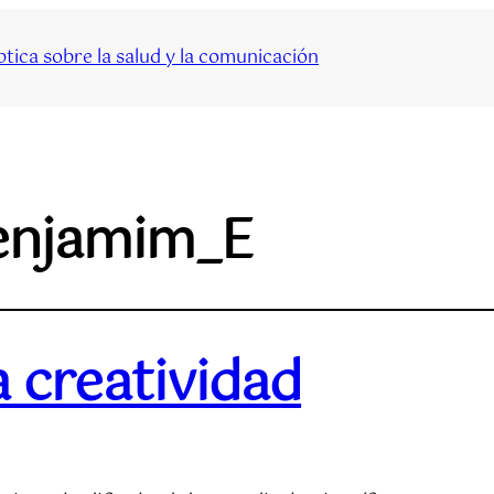
tica sobre la salud y la comunicación
enjamim_E
 creatividad