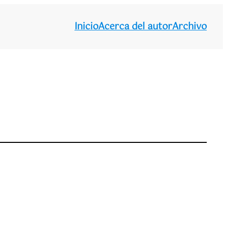
Inicio
Acerca del autor
Archivo