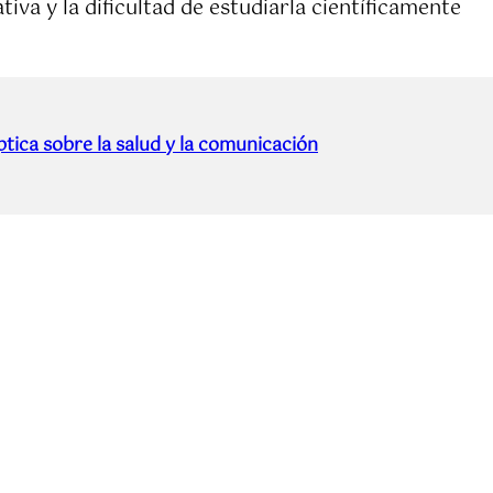
iva y la dificultad de estudiarla científicamente
tica sobre la salud y la comunicación