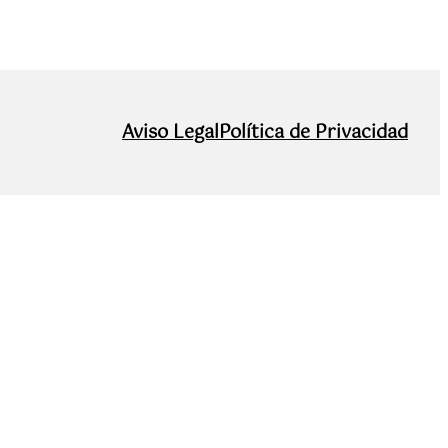
Aviso Legal
Política de Privacidad