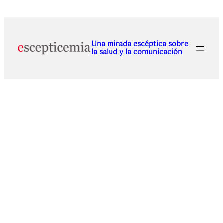
Una mirada escéptica sobre
la salud y la comunicación