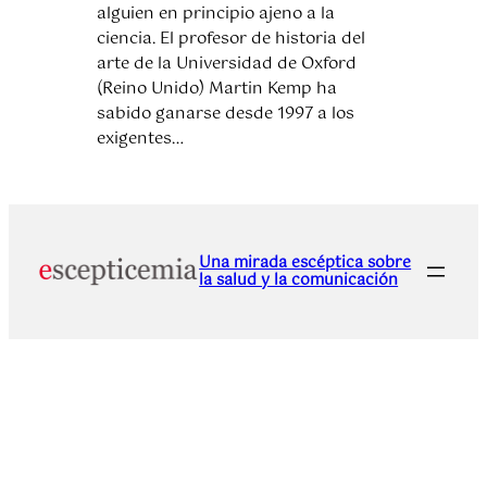
alguien en principio ajeno a la
ciencia. El profesor de historia del
arte de la Universidad de Oxford
(Reino Unido) Martin Kemp ha
sabido ganarse desde 1997 a los
exigentes…
Una mirada escéptica sobre
la salud y la comunicación