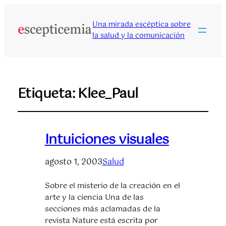
Una mirada escéptica sobre
la salud y la comunicación
Etiqueta:
Klee_Paul
Intuiciones visuales
agosto 1, 2003
Salud
Sobre el misterio de la creación en el
arte y la ciencia Una de las
secciones más aclamadas de la
revista Nature está escrita por