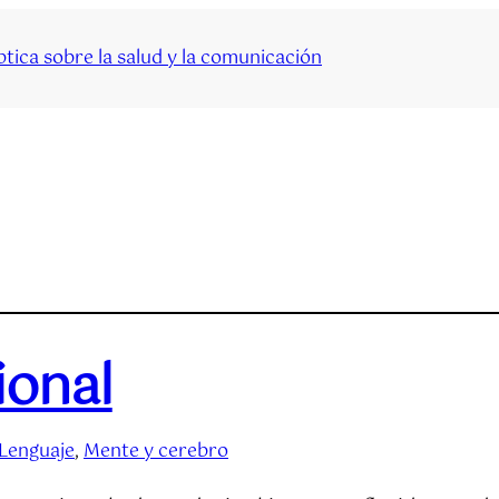
tica sobre la salud y la comunicación
ional
Lenguaje
, 
Mente y cerebro