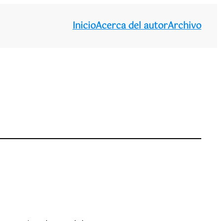
Inicio
Acerca del autor
Archivo