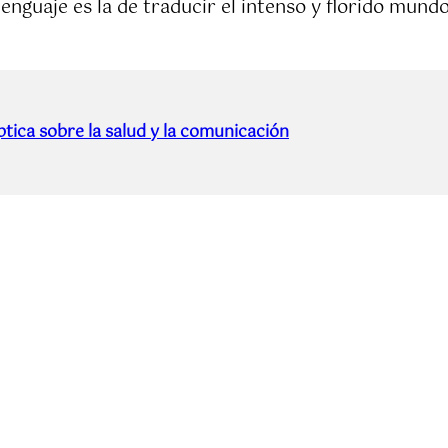
 lenguaje es la de traducir el intenso y florido mun
tica sobre la salud y la comunicación