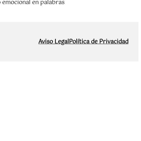
do emocional en palabras
Aviso Legal
Política de Privacidad