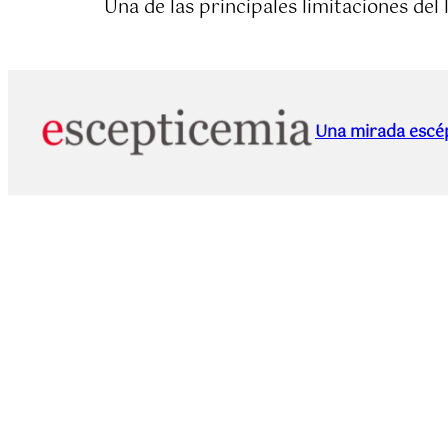
Una de las principales limitaciones del
Una mirada escép