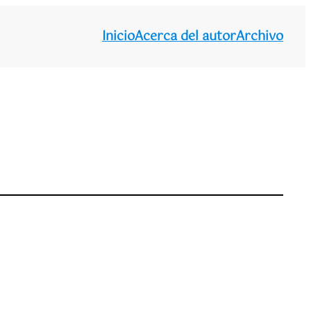
Inicio
Acerca del autor
Archivo