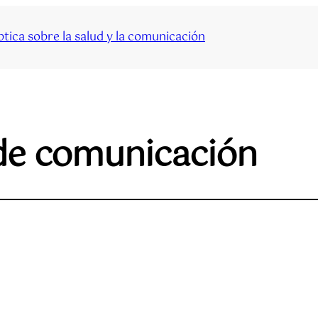
tica sobre la salud y la comunicación
de comunicación