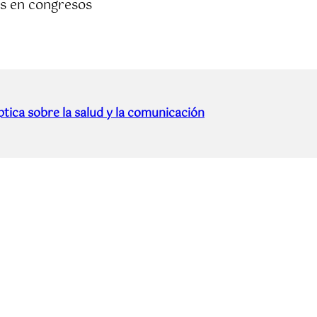
s en congresos
tica sobre la salud y la comunicación