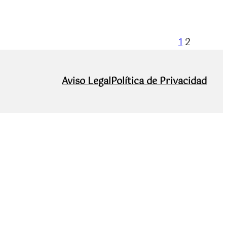
1
2
Aviso Legal
Política de Privacidad