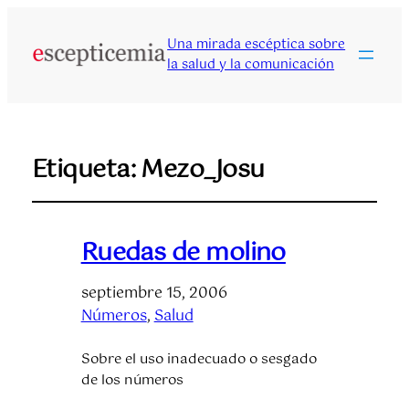
Una mirada escéptica sobre
la salud y la comunicación
Etiqueta:
Mezo_Josu
Ruedas de molino
septiembre 15, 2006
Números
, 
Salud
Sobre el uso inadecuado o sesgado
de los números