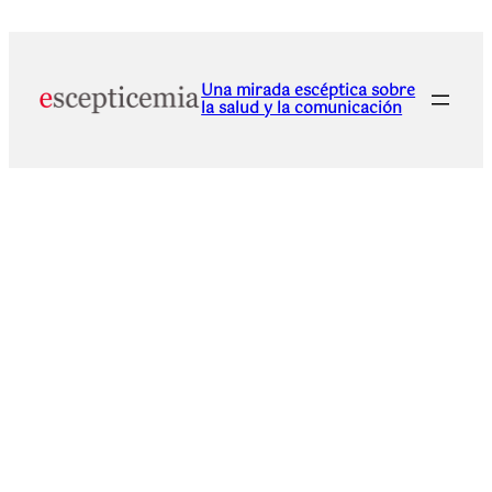
Una mirada escéptica sobre
la salud y la comunicación