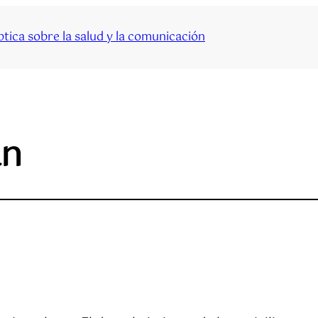
tica sobre la salud y la comunicación
an