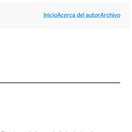
Inicio
Acerca del autor
Archivo