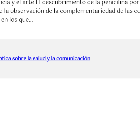
ncia y el arte El descubrimiento de la penicilina por
e la observación de la complementariedad de las c
 en los que…
tica sobre la salud y la comunicación