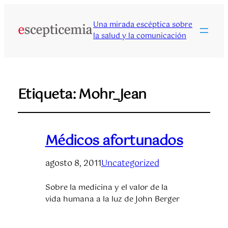
Una mirada escéptica sobre
la salud y la comunicación
Etiqueta:
Mohr_Jean
Médicos afortunados
agosto 8, 2011
Uncategorized
Sobre la medicina y el valor de la
vida humana a la luz de John Berger