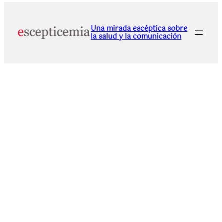
Una mirada escéptica sobre
la salud y la comunicación