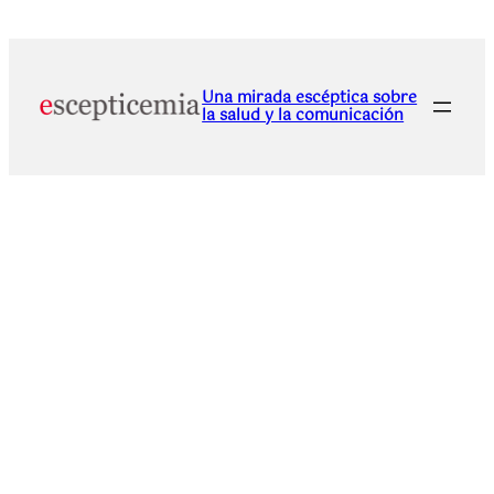
Una mirada escéptica sobre
la salud y la comunicación