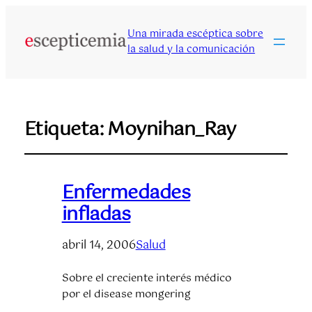
Una mirada escéptica sobre
la salud y la comunicación
Etiqueta:
Moynihan_Ray
Enfermedades
infladas
abril 14, 2006
Salud
Sobre el creciente interés médico
por el disease mongering