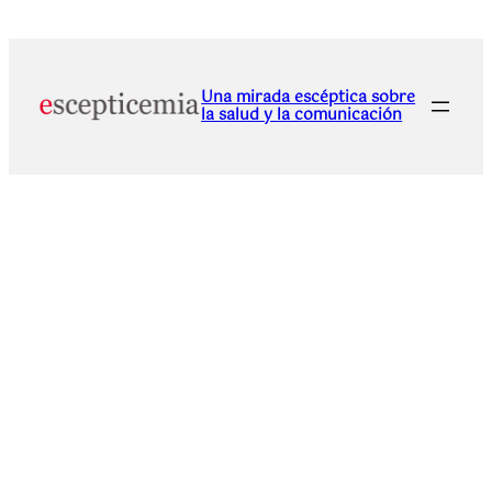
Una mirada escéptica sobre
la salud y la comunicación