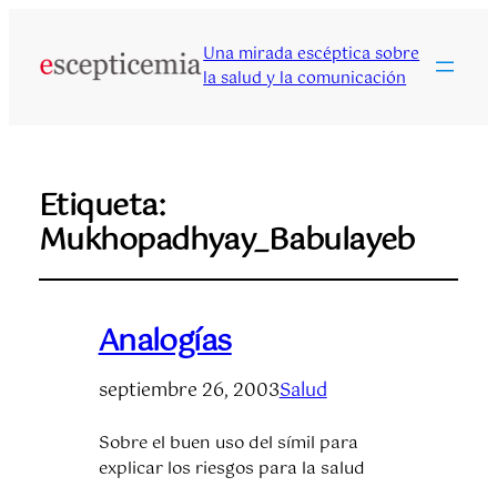
Una mirada escéptica sobre
la salud y la comunicación
Etiqueta:
Mukhopadhyay_Babulayeb
Analogías
septiembre 26, 2003
Salud
Sobre el buen uso del símil para
explicar los riesgos para la salud