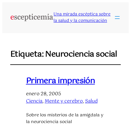
Una mirada escéptica sobre
la salud y la comunicación
Etiqueta:
Neurociencia social
Primera impresión
enero 28, 2005
Ciencia
, 
Mente y cerebro
, 
Salud
Sobre los misterios de la amígdala y
la neurociencia social