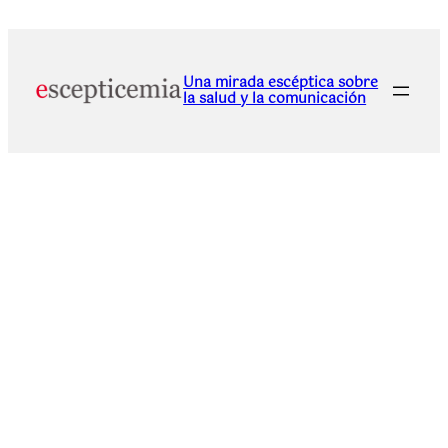
Una mirada escéptica sobre
la salud y la comunicación