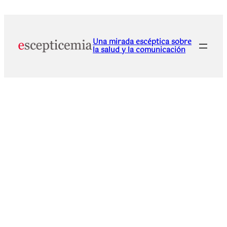
Una mirada escéptica sobre
la salud y la comunicación