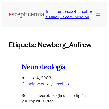
Una mirada escéptica sobre
la salud y la comunicación
Etiqueta:
Newberg_Anfrew
Neuroteología
marzo 14, 2003
Ciencia
, 
Mente y cerebro
Sobre la neurobiología de la religión
y la espiritualidad