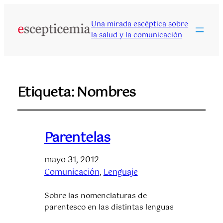
Una mirada escéptica sobre
la salud y la comunicación
Etiqueta:
Nombres
Parentelas
mayo 31, 2012
Comunicación
, 
Lenguaje
Sobre las nomenclaturas de
parentesco en las distintas lenguas