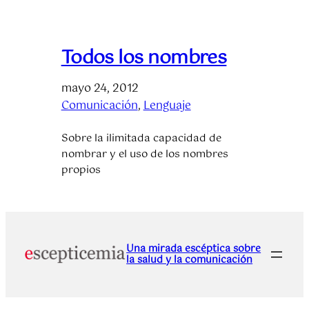
Todos los nombres
mayo 24, 2012
Comunicación
, 
Lenguaje
Sobre la ilimitada capacidad de
nombrar y el uso de los nombres
propios
Una mirada escéptica sobre
la salud y la comunicación