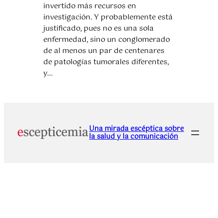
invertido más recursos en
investigación. Y probablemente está
justificado, pues no es una sola
enfermedad, sino un conglomerado
de al menos un par de centenares
de patologías tumorales diferentes,
y…
Una mirada escéptica sobre
la salud y la comunicación