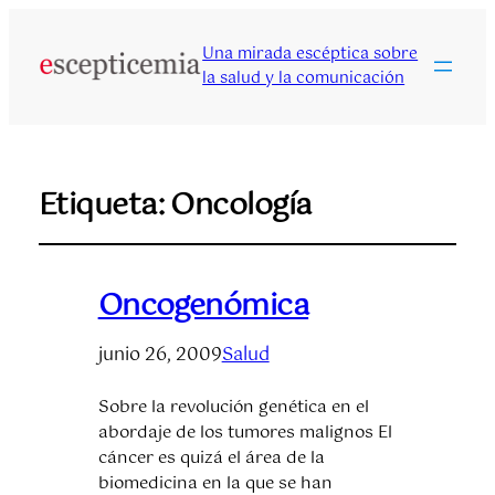
Una mirada escéptica sobre
la salud y la comunicación
Etiqueta:
Oncología
Oncogenómica
junio 26, 2009
Salud
Sobre la revolución genética en el
abordaje de los tumores malignos El
cáncer es quizá el área de la
biomedicina en la que se han