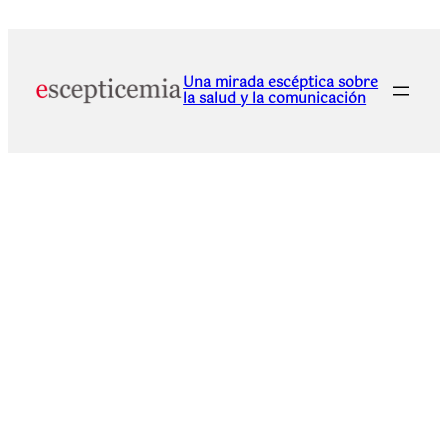
Una mirada escéptica sobre
la salud y la comunicación