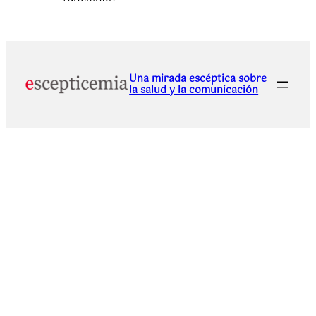
Una mirada escéptica sobre
la salud y la comunicación