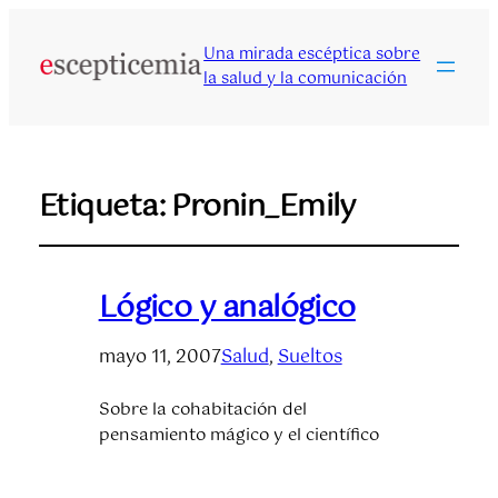
Una mirada escéptica sobre
la salud y la comunicación
Etiqueta:
Pronin_Emily
Lógico y analógico
mayo 11, 2007
Salud
, 
Sueltos
Sobre la cohabitación del
pensamiento mágico y el científico