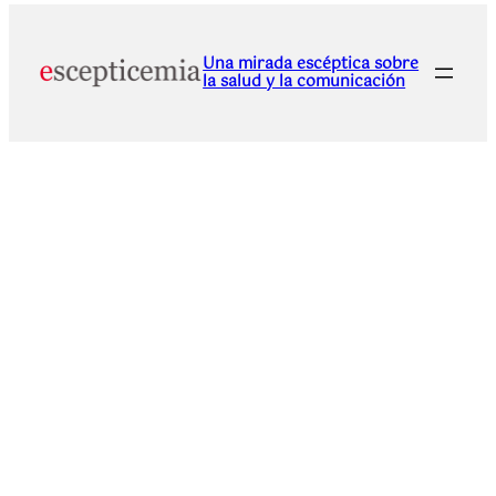
Una mirada escéptica sobre
la salud y la comunicación