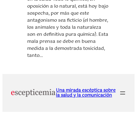
oposición a lo natural, está hoy bajo
sospecha, por más que este
antagonismo sea ficticio (el hombre,
los animales y toda la naturaleza
son en definitiva pura química). Esta
mala prensa se debe en buena
medida a la demostrada toxicidad,
tanto…
Una mirada escéptica sobre
la salud y la comunicación